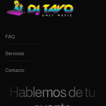
FAQ
Servicios
Contacto
Hablemos de tu